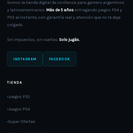
Somos la tienda digital de confianza para gamers argentinos
y latinoamericanos.
Más de 5 años
entregando juegos PS4 y
PS5 al instante, con garantía real y atención que no te deja
colgado.
Sin impuestos, sin vueltas.
Solo jugás.
INSTAGRAM
FACEBOOK
TIENDA
Juegos PS5
Juegos PS4
Super Ofertas