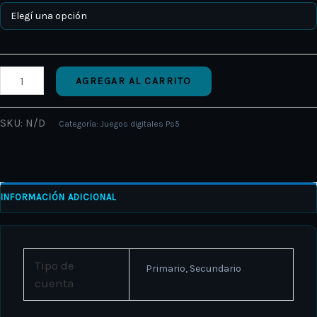
AGREGAR AL CARRITO
SKU:
N/D
Categoría:
Juegos digitales Ps5
INFORMACIÓN ADICIONAL
Tipo de
Primario, Secundario
cuenta