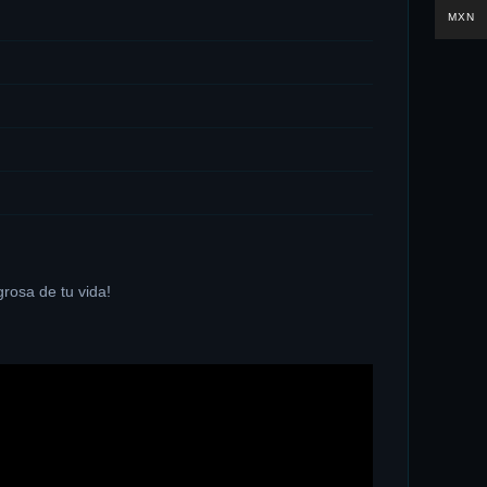
MXN
rosa de tu vida!