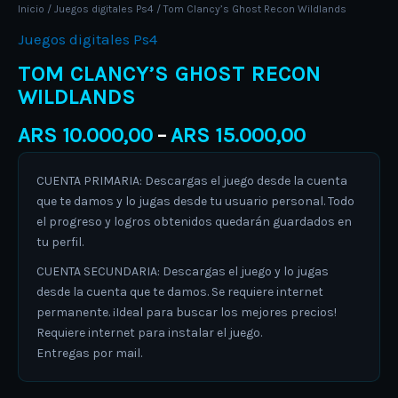
Inicio
/
Juegos digitales Ps4
/ Tom Clancy’s Ghost Recon Wildlands
Juegos digitales Ps4
TOM CLANCY’S GHOST RECON
WILDLANDS
ARS
10.000,00
ARS
15.000,00
–
CUENTA PRIMARIA: Descargas el juego desde la cuenta
que te damos y lo jugas desde tu usuario personal. Todo
el progreso y logros obtenidos quedarán guardados en
tu perfil.
CUENTA SECUNDARIA: Descargas el juego y lo jugas
desde la cuenta que te damos. Se requiere internet
permanente. ¡Ideal para buscar los mejores precios!
Requiere internet para instalar el juego.
Entregas por mail.