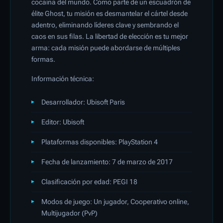
cocaína del mundo. Como parte de un escuadrón de
élite Ghost, tu misión es desmantelar el cártel desde
adentro, eliminando líderes clave y sembrando el
caos en sus filas. La libertad de elección es tu mejor
arma: cada misión puede abordarse de múltiples
formas.
Información técnica:
Desarrollador: Ubisoft Paris
Editor: Ubisoft
Plataformas disponibles: PlayStation 4
Fecha de lanzamiento: 7 de marzo de 2017
Clasificación por edad: PEGI 18
Modos de juego: Un jugador, Cooperativo online,
Multijugador (PvP)