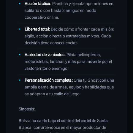
Acción táctica:
Planifica y ejecuta operaciones en
solitario o con hasta 3 amigos en modo
cooperativo online.
Libertad total:
Decide cómo afrontar cada misión:
sigilo, acción directa o estrategias mixtas. Cada
decisión tiene consecuencias.
Variedad de vehículos:
Pilota helicópteros,
motocicletas, lanchas y más para moverte por el
vasto territorio enemigo.
Personalización completa:
Crea tu Ghost con una
amplia gama de armas, equipo y habilidades que
se adaptan a tu estilo de juego.
Sinopsis:
Bolivia ha caído bajo el control del cártel de Santa
Blanca, convirtiéndose en el mayor productor de