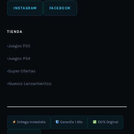
INSTAGRAM
FACEBOOK
TIENDA
Juegos PS5
Juegos PS4
Super Ofertas
Nuevos Lanzamientos
Entrega Inmediata
Garantía 1 Año
100% Original