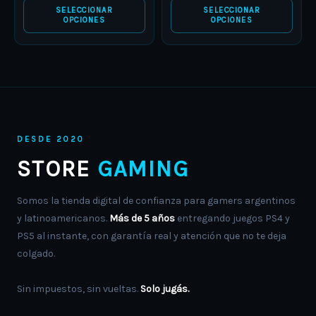
SELECCIONAR
SELECCIONAR
OPCIONES
OPCIONES
DESDE 2020
STORE
GAMING
Somos la tienda digital de confianza para gamers argentinos
y latinoamericanos.
Más de 5 años
entregando juegos PS4 y
PS5 al instante, con garantía real y atención que no te deja
colgado.
Sin impuestos, sin vueltas.
Solo jugás.