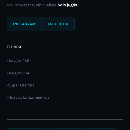
Sin impuestos, sin vueltas.
Solo jugás.
INSTAGRAM
FACEBOOK
TIENDA
Juegos PS5
Juegos PS4
Super Ofertas
Nuevos Lanzamientos