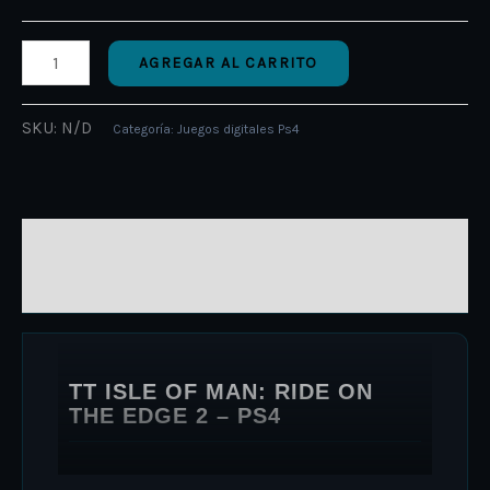
AGREGAR AL CARRITO
SKU:
N/D
Categoría:
Juegos digitales Ps4
DESCRIPCIÓN
INFORMACIÓN ADICIONAL
TT ISLE OF MAN: RIDE ON
THE EDGE 2 – PS4