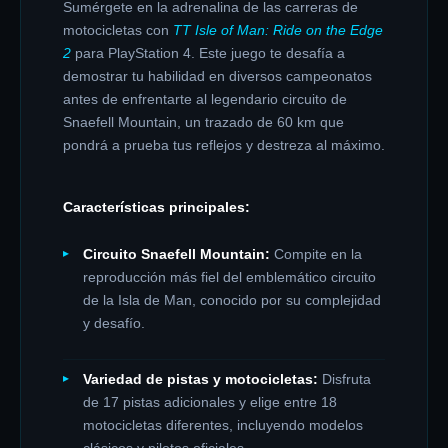
Sumérgete en la adrenalina de las carreras de
motocicletas con
TT Isle of Man: Ride on the Edge
2
para PlayStation 4.
Este juego te desafía a
demostrar tu habilidad en diversos campeonatos
antes de enfrentarte al legendario circuito de
Snaefell Mountain, un trazado de 60 km que
pondrá a prueba tus reflejos y destreza al máximo.
Características principales:
Circuito Snaefell Mountain:
Compite en la
reproducción más fiel del emblemático circuito
de la Isla de Man, conocido por su complejidad
y desafío.
​
Variedad de pistas y motocicletas:
Disfruta
de 17 pistas adicionales y elige entre 18
motocicletas diferentes, incluyendo modelos