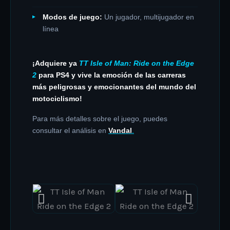
Modos de juego:
Un jugador, multijugador en
línea
¡Adquiere ya
TT Isle of Man: Ride on the Edge
2
para PS4 y vive la emoción de las carreras
más peligrosas y emocionantes del mundo del
motociclismo!
Para más detalles sobre el juego, puedes
consultar el análisis en
Vandal
.