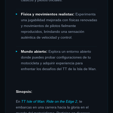
clásicos y pilotos oficiales.
​
Física y movimientos realistas:
Experimenta
una jugabilidad mejorada con físicas renovadas
y movimientos de pilotos fielmente
reproducidos, brindando una sensación
auténtica de velocidad y control.
​
Mundo abierto:
Explora un entorno abierto
donde puedes probar configuraciones de tu
motocicleta y adquirir experiencia para
enfrentar los desafíos del TT de la Isla de Man.
Sinopsis:
En
TT Isle of Man: Ride on the Edge 2
, te
embarcas en una carrera hacia la gloria en el