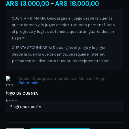
ARS
13.000,00
ARS
18.000,00
–
CUENTA PRIMARIA: Descargas el juego desde la cuenta
que te damos y lo jugas desde tu usuario personal. Todo
el progreso y logros obtenidos quedarán guardados en
tu perfil.
CUENTA SECUNDARIA: Descargas el juego y lo jugas
desde la cuenta que te damos. Se requiere internet
permanente. ¡Ideal para buscar los mejores precios!
Hasta 12 pagos sin tarjeta
con Mercado Pago.
Saber más
TIPO DE CUENTA