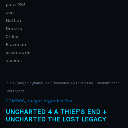
Inicio
/
Juegos digitales Ps4
/ Uncharted 4 A Thief’s End + Uncharted the
Lost Legacy
COMBOS
,
Juegos digitales Ps4
UNCHARTED 4 A THIEF’S END +
UNCHARTED THE LOST LEGACY