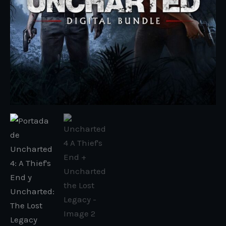
cantidad