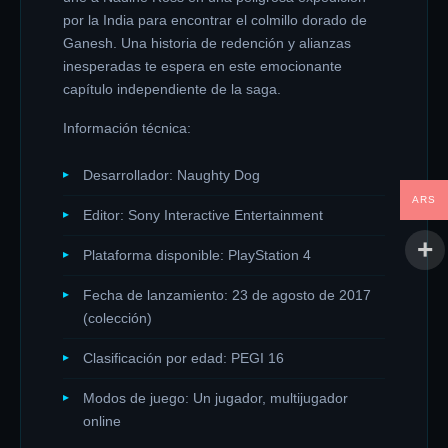
por la India para encontrar el colmillo dorado de
Ganesh. Una historia de redención y alianzas
inesperadas te espera en este emocionante
capítulo independiente de la saga.
Información técnica:
Desarrollador: Naughty Dog
ARS
Editor: Sony Interactive Entertainment
Plataforma disponible: PlayStation 4
Fecha de lanzamiento: 23 de agosto de 2017
(colección)
Clasificación por edad: PEGI 16
Modos de juego: Un jugador, multijugador
online