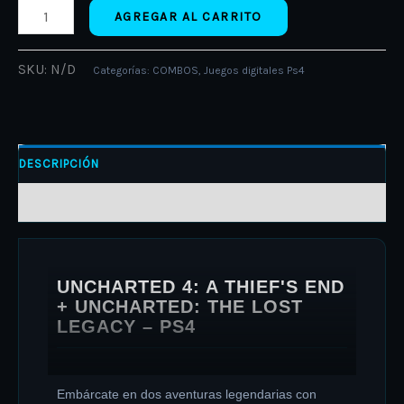
AGREGAR AL CARRITO
SKU:
N/D
Categorías:
COMBOS
,
Juegos digitales Ps4
DESCRIPCIÓN
INFORMACIÓN ADICIONAL
UNCHARTED 4: A THIEF'S END
+ UNCHARTED: THE LOST
LEGACY – PS4
Embárcate en dos aventuras legendarias con