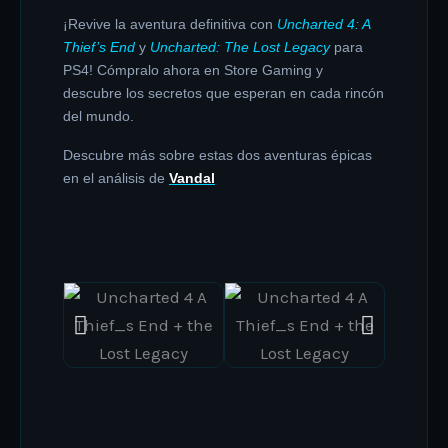
¡Revive la aventura definitiva con
Uncharted 4: A
Thief’s End
y
Uncharted: The Lost Legacy
para
PS4! Cómpralo ahora en Store Gaming y
descubre los secretos que esperan en cada rincón
del mundo.
Descubre más sobre estas dos aventuras épicas
en el análisis de
Vandal