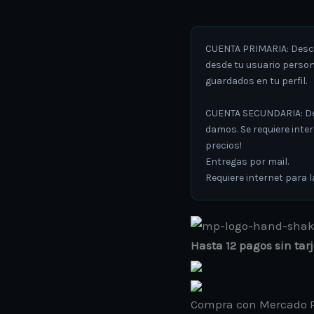
CUENTA PRIMARIA: Descar
desde tu usuario person
guardados en tu perfil.
CUENTA SECUNDARIA: Desc
damos. Se requiere inte
precios!
Entregas por mail.
Requiere internet para l
Hasta 12 pagos sin tar
Compra con Mercado P