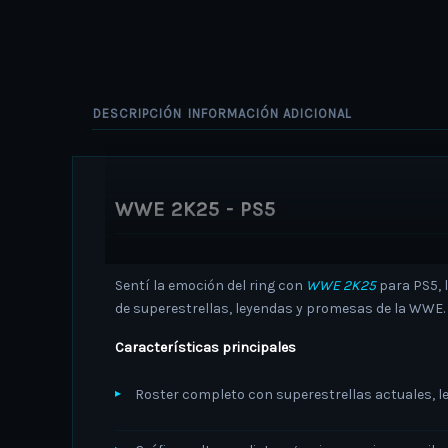
DESCRIPCIÓN
INFORMACIÓN ADICIONAL
WWE 2K25 - PS5
Sentí la emoción del ring con
WWE 2K25
para PS5, 
de superestrellas, leyendas y promesas de la WWE.
Características principales
Roster completo con superestrellas actuales, l