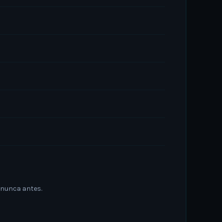
 nunca antes.