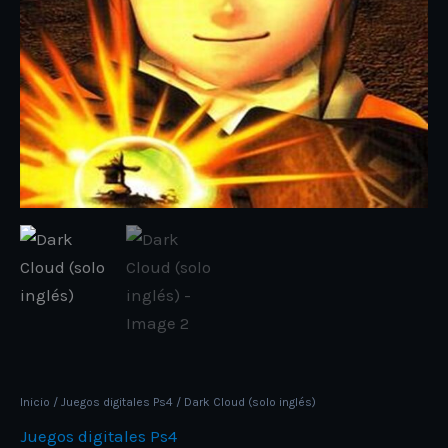
Inicio
/
Juegos digitales Ps4
/ Dark Cloud (solo inglés)
Juegos digitales Ps4