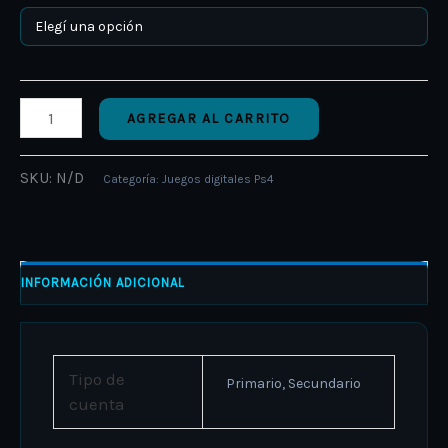
AGREGAR AL CARRITO
SKU:
N/D
Categoría:
Juegos digitales Ps4
INFORMACIÓN ADICIONAL
Tipo de
Primario, Secundario
cuenta