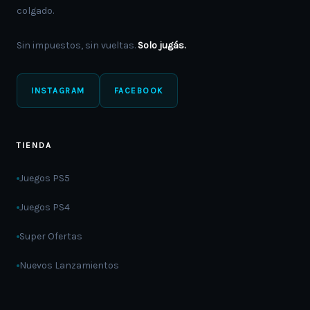
colgado.
Sin impuestos, sin vueltas.
Solo jugás.
INSTAGRAM
FACEBOOK
TIENDA
Juegos PS5
Juegos PS4
Super Ofertas
Nuevos Lanzamientos