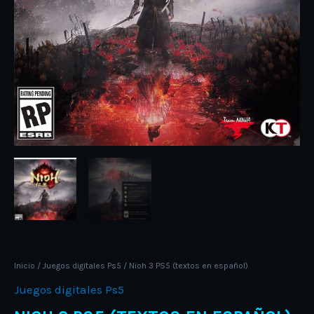
Inicio
/
Juegos digitales Ps5
/ Nioh 3 PS5 (textos en español)
Juegos digitales Ps5