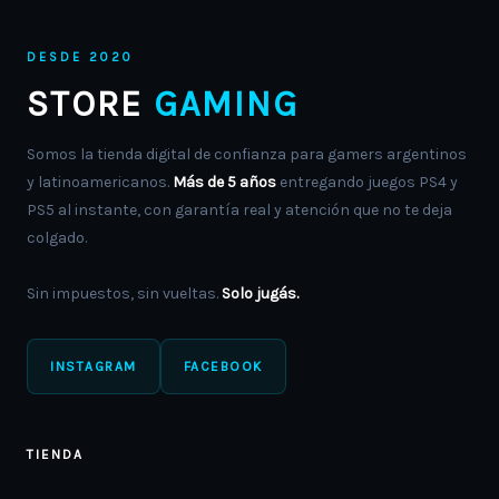
DESDE 2020
STORE
GAMING
Somos la tienda digital de confianza para gamers argentinos
y latinoamericanos.
Más de 5 años
entregando juegos PS4 y
PS5 al instante, con garantía real y atención que no te deja
colgado.
Sin impuestos, sin vueltas.
Solo jugás.
INSTAGRAM
FACEBOOK
TIENDA