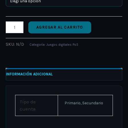
AGREGAR AL CARRITO
SKU:
N/D
Categoría:
Juegos digitales Ps5
INFORMACIÓN ADICIONAL
Tipo de
Primario, Secundario
cuenta