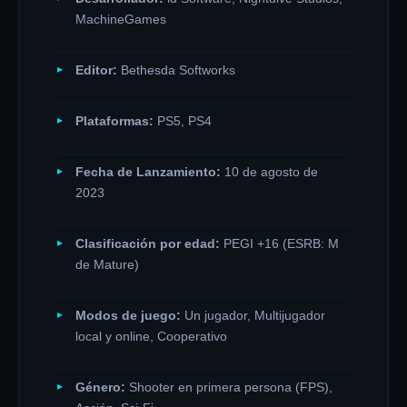
MachineGames
Editor:
Bethesda Softworks
Plataformas:
PS5, PS4
Fecha de Lanzamiento:
10 de agosto de
2023
Clasificación por edad:
PEGI +16 (ESRB: M
de Mature)
Modos de juego:
Un jugador, Multijugador
local y online, Cooperativo
Género:
Shooter en primera persona (FPS),