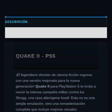
DESCRIPCIÓN
INFORMACIÓN ADICIONAL
QUAKE II - PS5
¡El legendario shooter de ciencia ficción regresa
con una versión mejorada para la nueva
generación!
Quake II
para PlayStation 5 te invita a
revivir la intensa campaña militar contra los
Strogg, una raza alienígena hostil. Esta no es una
simple emulación, sino una remasterización
completa que incluye mejoras visuales