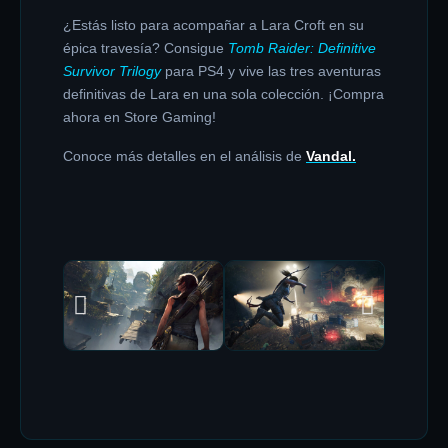
¿Estás listo para acompañar a Lara Croft en su
épica travesía? Consigue
Tomb Raider: Definitive
Survivor Trilogy
para PS4 y vive las tres aventuras
definitivas de Lara en una sola colección. ¡Compra
ahora en Store Gaming!
Conoce más detalles en el análisis de
Vandal.