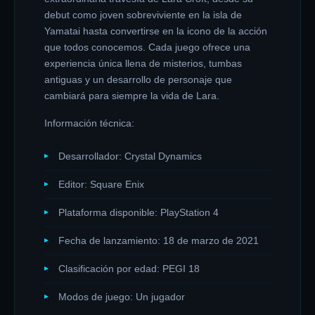
debut como joven sobreviviente en la isla de
Yamatai hasta convertirse en la icono de la acción
que todos conocemos. Cada juego ofrece una
experiencia única llena de misterios, tumbas
antiguas y un desarrollo de personaje que
cambiará para siempre la vida de Lara.
Información técnica:
Desarrollador: Crystal Dynamics
Editor: Square Enix
Plataforma disponible: PlayStation 4
Fecha de lanzamiento: 18 de marzo de 2021
Clasificación por edad: PEGI 18
Modos de juego: Un jugador