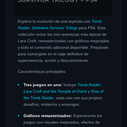
Explora la evolución de una leyenda con
Tomb
Raider: Definitive Survivor Trilogy
para PS4. Esta
colección reúne las tres aventuras más épicas de
Lara Croft, remasterizadas con gráficos mejorados
y todo el contenido adicional disponible. Prepárate
para sumergirte en el viaje definitivo de
supervivencia, acción y descubrimiento.
Características principales:
Tres juegos en uno:
Incluye
Tomb Raider
,
Lara Croft and the Temple of Osiris
y
Rise of
the Tomb Raider
, cada uno con sus propios
desafíos, misterios y enemigos.
Gráficos remasterizados:
Experimenta los
juegos con visuales mejorados, efectos de