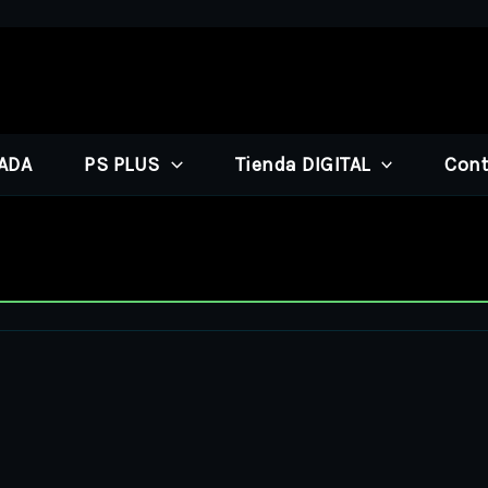
PADA
PS PLUS
Tienda DIGITAL
Cont