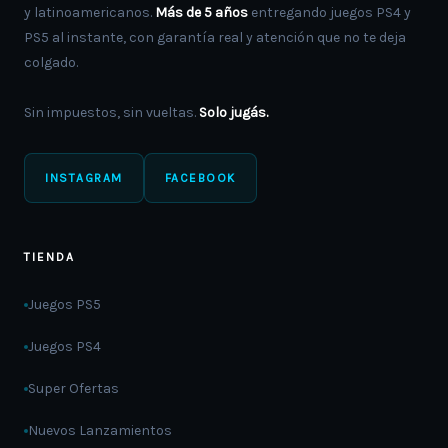
y latinoamericanos.
Más de 5 años
entregando juegos PS4 y
PS5 al instante, con garantía real y atención que no te deja
colgado.
Sin impuestos, sin vueltas.
Solo jugás.
INSTAGRAM
FACEBOOK
TIENDA
Juegos PS5
Juegos PS4
Super Ofertas
Nuevos Lanzamientos