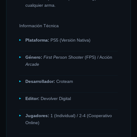
cualquier arma.
Información Técnica
Plataforma:
PS5 (Versión Nativa)
Género:
First Person Shooter
(FPS) / Acción
Arcade
Desarrollador:
Croteam
Editor:
Devolver Digital
Jugadores:
1 (Individual) / 2-4 (Cooperativo
Online)