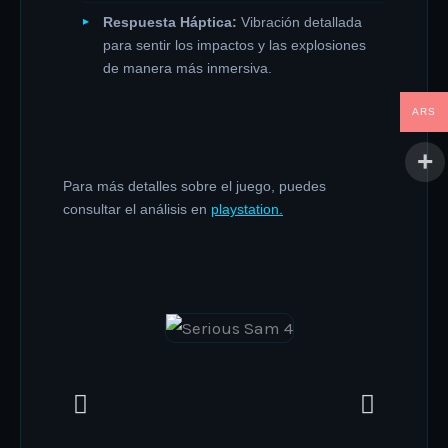
Respuesta Háptica:
Vibración detallada
para sentir los impactos y las explosiones
de manera más inmersiva.
ARS
Para más detalles sobre el juego, puedes
consultar el análisis en
playstation.